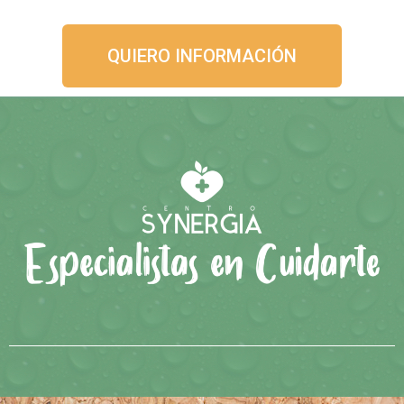
QUIERO INFORMACIÓN