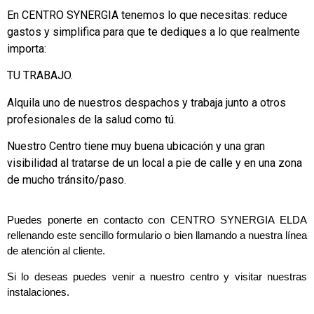
En CENTRO SYNERGIA tenemos lo que necesitas: reduce
gastos y simplifica para que te dediques a lo que realmente
importa:
TU TRABAJO.
Alquila uno de nuestros despachos y trabaja junto a otros
profesionales de la salud como tú.
Nuestro Centro tiene muy buena ubicación y una gran
visibilidad al tratarse de un local a pie de calle y en una zona
de mucho tránsito/paso.
Puedes ponerte en contacto con CENTRO SYNERGIA ELDA
rellenando este sencillo formulario o bien llamando a nuestra línea
de atención al cliente.
Si lo deseas puedes venir a nuestro centro y visitar nuestras
instalaciones.