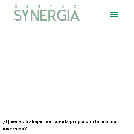
Trabaja con
nosotros
¿Quieres trabajar por cuenta propia con la mínima
inversión?