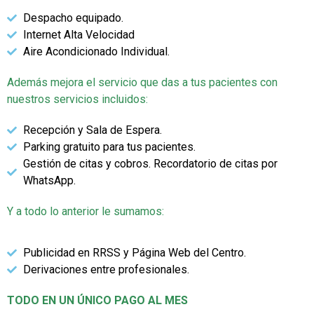
Despacho equipado.
Internet Alta Velocidad
Aire Acondicionado Individual.
Además mejora el servicio que das a tus pacientes con
nuestros servicios incluidos:
Recepción y Sala de Espera.
Parking gratuito para tus pacientes.
Gestión de citas y cobros. Recordatorio de citas por
WhatsApp.
Y a todo lo anterior le sumamos:
Publicidad en RRSS y Página Web del Centro.
Derivaciones entre profesionales.
TODO EN UN ÚNICO PAGO AL MES