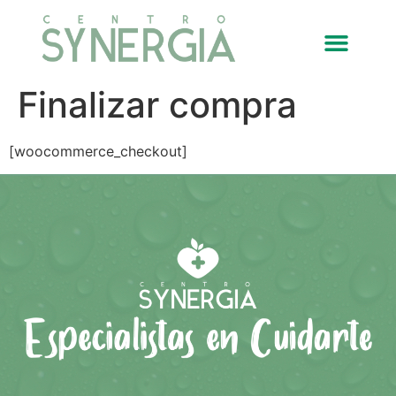
Finalizar compra
[woocommerce_checkout]